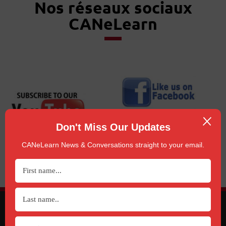
Nos réseaux sociaux
CANeLearn
Don't Miss Our Updates
CANeLearn News & Conversations straight to your email.