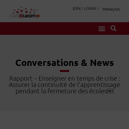
JOIN
LOGIN
FRANÇAIS
Conversations & News
Rapport – Enseigner en temps de crise :
Assurer la continuité de l’apprentissage
pendant la fermeture des écoles￼