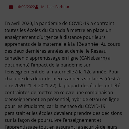
16/09/2022
Michael Barbour
En avril 2020, la pandémie de COVID-19 a contraint
toutes les écoles du Canada à mettre en place un
enseignement d’urgence à distance pour leurs
apprenants de la maternelle à la 12e année. Au cours
des deux dernières années et demie, le Réseau
canadien d’apprentissage en ligne (CANeLearn) a
documenté l’impact de la pandémie sur
l’enseignement de la maternelle à la 12e année. Pour
chacune des deux dernières années scolaires (c’est-à-
dire 2020-21 et 2021-22), la plupart des écoles ont été
contraintes de mettre en œuvre une combinaison
d’enseignement en présentiel, hybride et/ou en ligne
pour les étudiants, car la menace du COVID-19
persistait et les écoles devaient prendre des décisions
sur la façon de poursuivre l’enseignement et
l’apprentissage tout en assurant la sécurité de leurs